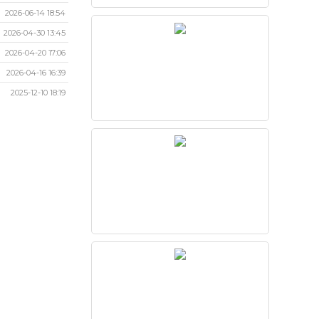
2026-06-14 18:54
2026-04-30 13:45
2026-04-20 17:06
2026-04-16 16:39
2025-12-10 18:19