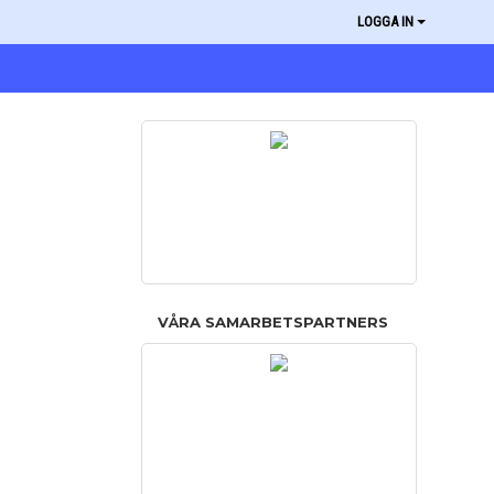
LOGGA IN
VÅRA SAMARBETSPARTNERS