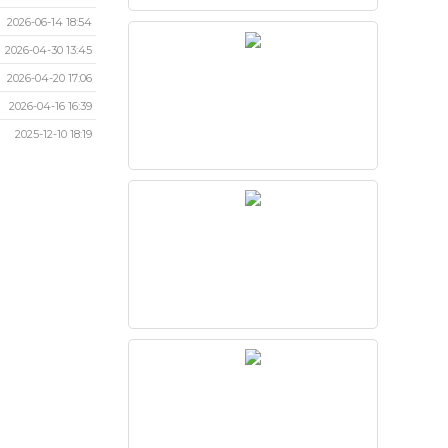
2026-06-14 18:54
2026-04-30 13:45
2026-04-20 17:06
2026-04-16 16:39
2025-12-10 18:19