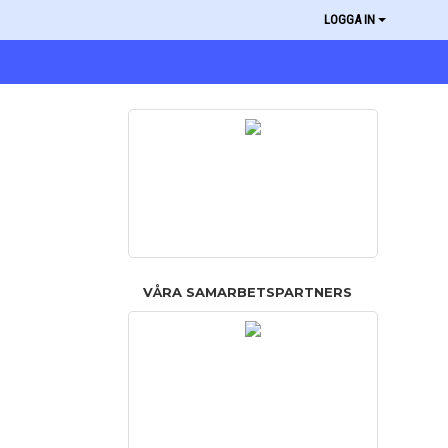
LOGGA IN
VÅRA SAMARBETSPARTNERS