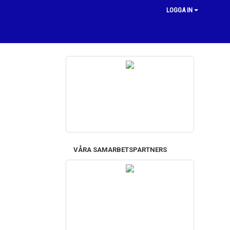
LOGGA IN
VÅRA SAMARBETSPARTNERS