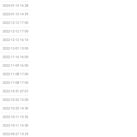
2023-01-10 16:28
2023-01-10 14:39
2022-12-12 17:00
2022-12-12 17:00
2022-12-12 16:10
2022-12-01 13:00
2022-11-16 16:00
2022-11-09 16:00
2022-11-08 17:00
2022-11-08 17:00
2022-10-31 07:07
2022-10-25 15:00
2022-10-25 14:30
2022-10-11 15:35
2022-10-11 15:30
2022-09-27 13:29