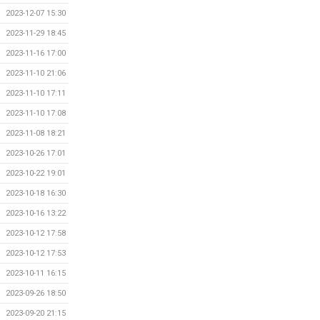
2023-12-07 15:30
2023-11-29 18:45
2023-11-16 17:00
2023-11-10 21:06
2023-11-10 17:11
2023-11-10 17:08
2023-11-08 18:21
2023-10-26 17:01
2023-10-22 19:01
2023-10-18 16:30
2023-10-16 13:22
2023-10-12 17:58
2023-10-12 17:53
2023-10-11 16:15
2023-09-26 18:50
2023-09-20 21:15