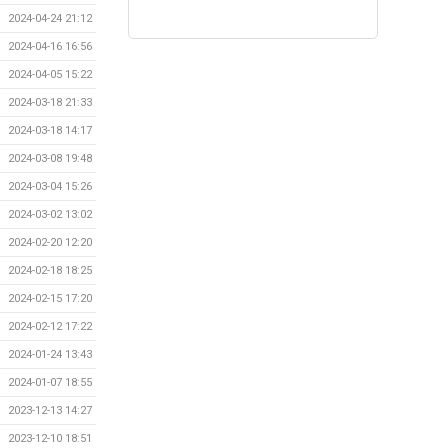
2024-04-24 21:12
2024-04-16 16:56
2024-04-05 15:22
2024-03-18 21:33
2024-03-18 14:17
2024-03-08 19:48
2024-03-04 15:26
2024-03-02 13:02
2024-02-20 12:20
2024-02-18 18:25
2024-02-15 17:20
2024-02-12 17:22
2024-01-24 13:43
2024-01-07 18:55
2023-12-13 14:27
2023-12-10 18:51