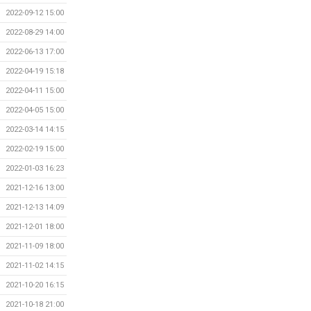
2022-09-12 15:00
2022-08-29 14:00
2022-06-13 17:00
2022-04-19 15:18
2022-04-11 15:00
2022-04-05 15:00
2022-03-14 14:15
2022-02-19 15:00
2022-01-03 16:23
2021-12-16 13:00
2021-12-13 14:09
2021-12-01 18:00
2021-11-09 18:00
2021-11-02 14:15
2021-10-20 16:15
2021-10-18 21:00