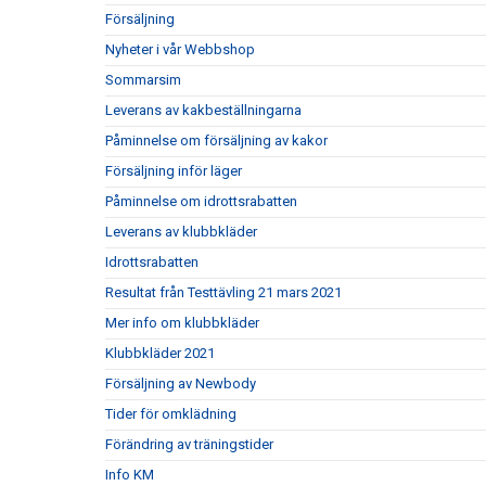
Försäljning
Nyheter i vår Webbshop
Sommarsim
Leverans av kakbeställningarna
Påminnelse om försäljning av kakor
Försäljning inför läger
Påminnelse om idrottsrabatten
Leverans av klubbkläder
Idrottsrabatten
Resultat från Testtävling 21 mars 2021
Mer info om klubbkläder
Klubbkläder 2021
Försäljning av Newbody
Tider för omklädning
Förändring av träningstider
Info KM