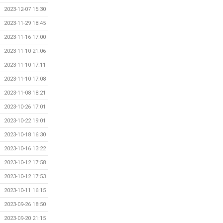
2023-12-07 15:30
2023-11-29 18:45
2023-11-16 17:00
2023-11-10 21:06
2023-11-10 17:11
2023-11-10 17:08
2023-11-08 18:21
2023-10-26 17:01
2023-10-22 19:01
2023-10-18 16:30
2023-10-16 13:22
2023-10-12 17:58
2023-10-12 17:53
2023-10-11 16:15
2023-09-26 18:50
2023-09-20 21:15