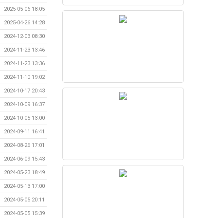
2025-05-06 18:05
2025-04-26 14:28
2024-12-03 08:30
2024-11-23 13:46
2024-11-23 13:36
2024-11-10 19:02
2024-10-17 20:43
2024-10-09 16:37
2024-10-05 13:00
2024-09-11 16:41
2024-08-26 17:01
2024-06-09 15:43
2024-05-23 18:49
2024-05-13 17:00
2024-05-05 20:11
2024-05-05 15:39