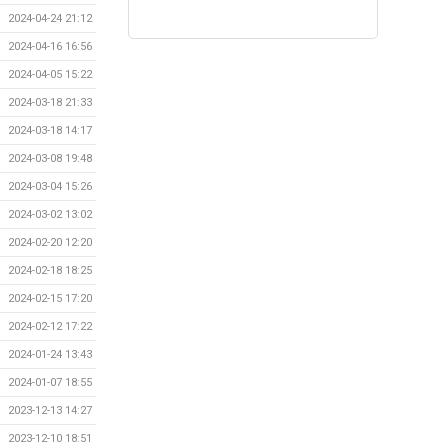
2024-04-24 21:12
2024-04-16 16:56
2024-04-05 15:22
2024-03-18 21:33
2024-03-18 14:17
2024-03-08 19:48
2024-03-04 15:26
2024-03-02 13:02
2024-02-20 12:20
2024-02-18 18:25
2024-02-15 17:20
2024-02-12 17:22
2024-01-24 13:43
2024-01-07 18:55
2023-12-13 14:27
2023-12-10 18:51