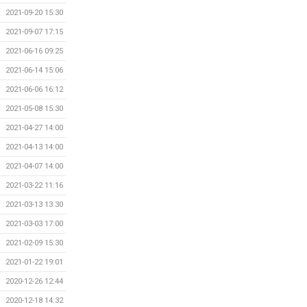
2021-09-20 15:30
2021-09-07 17:15
2021-06-16 09:25
2021-06-14 15:06
2021-06-06 16:12
2021-05-08 15:30
2021-04-27 14:00
2021-04-13 14:00
2021-04-07 14:00
2021-03-22 11:16
2021-03-13 13:30
2021-03-03 17:00
2021-02-09 15:30
2021-01-22 19:01
2020-12-26 12:44
2020-12-18 14:32