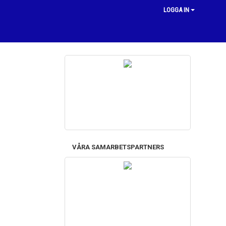
LOGGA IN
VÅRA SAMARBETSPARTNERS