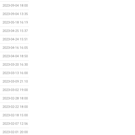
2023-09-04 18:00
2023-09-04 13:35
2023-05-18 16:19
2023-04-25 15:37
2023-04-24 15:51
2023-04-16 16:05
2023-04-04 18:50
2023-03-20 16:30
2023-03-13 16:00
2023-03-09 21:10
2023-03-02 19:00
2023-02-28 18:00
2023-02-22 18:00
2023-02-18 15:00
2023-02-07 12:56
2023-02-01 20:00