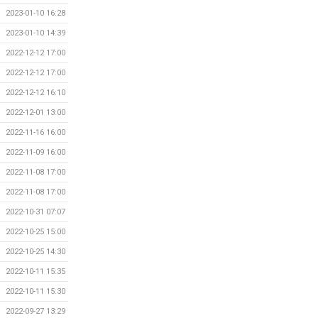
2023-01-10 16:28
2023-01-10 14:39
2022-12-12 17:00
2022-12-12 17:00
2022-12-12 16:10
2022-12-01 13:00
2022-11-16 16:00
2022-11-09 16:00
2022-11-08 17:00
2022-11-08 17:00
2022-10-31 07:07
2022-10-25 15:00
2022-10-25 14:30
2022-10-11 15:35
2022-10-11 15:30
2022-09-27 13:29