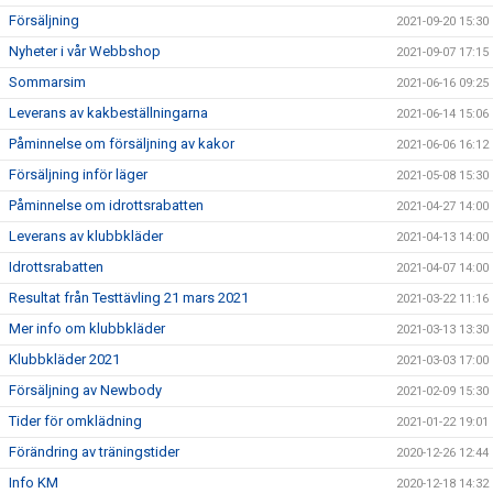
Försäljning
2021-09-20 15:30
Nyheter i vår Webbshop
2021-09-07 17:15
Sommarsim
2021-06-16 09:25
Leverans av kakbeställningarna
2021-06-14 15:06
Påminnelse om försäljning av kakor
2021-06-06 16:12
Försäljning inför läger
2021-05-08 15:30
Påminnelse om idrottsrabatten
2021-04-27 14:00
Leverans av klubbkläder
2021-04-13 14:00
Idrottsrabatten
2021-04-07 14:00
Resultat från Testtävling 21 mars 2021
2021-03-22 11:16
Mer info om klubbkläder
2021-03-13 13:30
Klubbkläder 2021
2021-03-03 17:00
Försäljning av Newbody
2021-02-09 15:30
Tider för omklädning
2021-01-22 19:01
Förändring av träningstider
2020-12-26 12:44
Info KM
2020-12-18 14:32