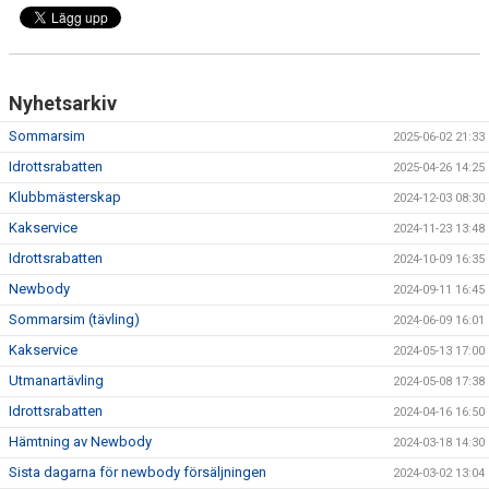
Nyhetsarkiv
Sommarsim
2025-06-02 21:33
Idrottsrabatten
2025-04-26 14:25
Klubbmästerskap
2024-12-03 08:30
Kakservice
2024-11-23 13:48
Idrottsrabatten
2024-10-09 16:35
Newbody
2024-09-11 16:45
Sommarsim (tävling)
2024-06-09 16:01
Kakservice
2024-05-13 17:00
Utmanartävling
2024-05-08 17:38
Idrottsrabatten
2024-04-16 16:50
Hämtning av Newbody
2024-03-18 14:30
Sista dagarna för newbody försäljningen
2024-03-02 13:04